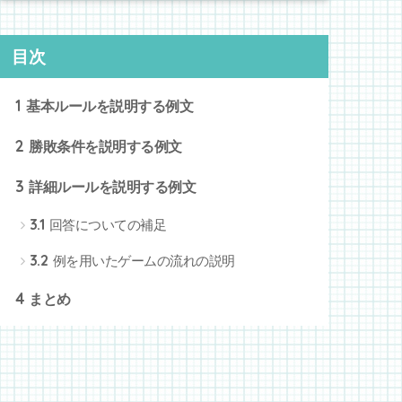
目次
1
基本ルールを説明する例文
2
勝敗条件を説明する例文
3
詳細ルールを説明する例文
3.1
回答についての補足
3.2
例を用いたゲームの流れの説明
4
まとめ