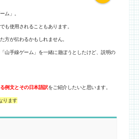
ーム」。
でも使用されることもあります。
た方が伝わるかもしれません。
「山手線ゲーム」を一緒に遊ぼうとしたけど、説明の
る例文とその日本語訳
をご紹介したいと思います。
なります