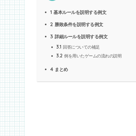
1
基本ルールを説明する例文
2
勝敗条件を説明する例文
3
詳細ルールを説明する例文
3.1
回答についての補足
3.2
例を用いたゲームの流れの説明
4
まとめ