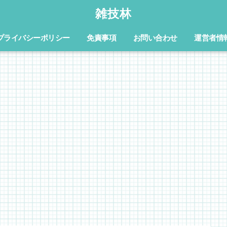
雑技林
プライバシーポリシー
免責事項
お問い合わせ
運営者情