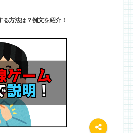
する方法は？例文を紹介！