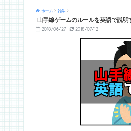
ホーム
雑学
山手線ゲームのルールを英語で説明
2018/06/27
2018/07/12