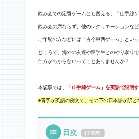
飲み会での定番ゲームとも言える、「山手線ゲ
飲み会の席ならず、他のレクリエーションなど
ご年配の方などには「古今東西ゲーム」といっ
ところで、海外の友達や留学生とのやり取りで
仕方がわからないってことありませんか？
本記事では、
「山手線ゲーム」
を英語で説明す
※青字が英語の例文で、その下の日本語が訳と
目次
[
非表示
]