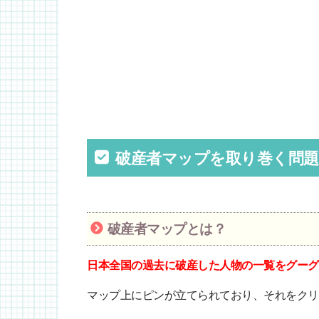
破産者マップを取り巻く問題
破産者マップとは？
日本全国の過去に破産した人物の一覧をグーグ
マップ上にピンが立てられており、それをクリ