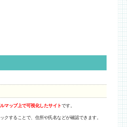
ルマップ上で可視化したサイト
です。
ックすることで、住所や氏名などが確認できます。