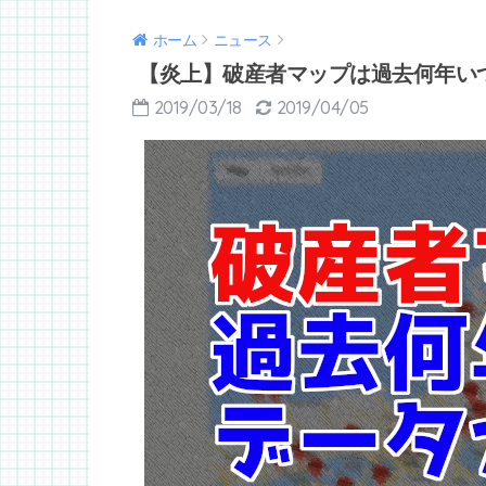
ホーム
ニュース
【炎上】破産者マップは過去何年い
2019/03/18
2019/04/05