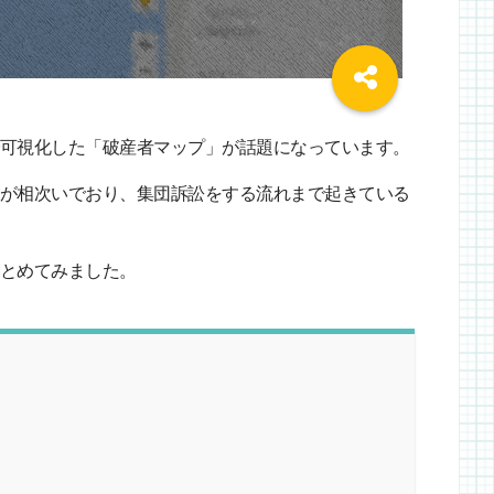
可視化した「破産者マップ」が話題になっています。
が相次いでおり、集団訴訟をする流れまで起きている
とめてみました。