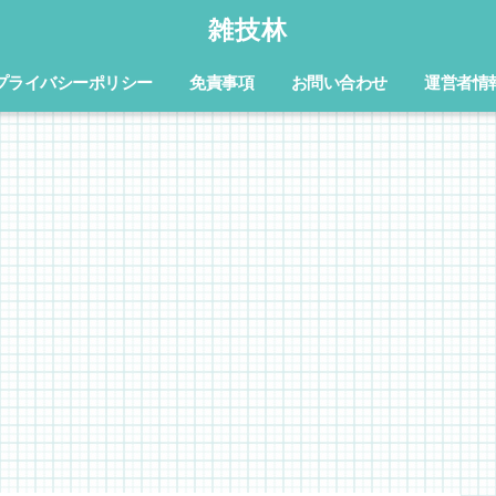
雑技林
プライバシーポリシー
免責事項
お問い合わせ
運営者情