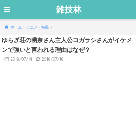
雑技林
ホーム
アニメ・特撮
ゆらぎ荘の幽奈さん主人公コガラシさんがイケメ
ンで強いと言われる理由はなぜ？
2018/07/14
2018/07/18