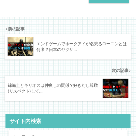
前の記事
エンドゲームでホークアイが名乗るローニンとは
何者？日本のヤクザ…
次の記事
錦織圭とキリオスは仲良しの関係？好きだし尊敬
(リスペクト)して…
サイト内検索