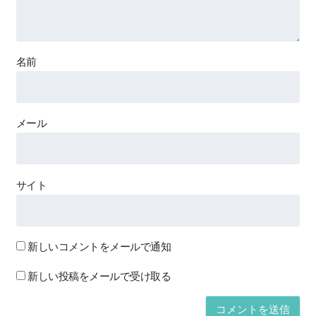
名前
メール
サイト
新しいコメントをメールで通知
新しい投稿をメールで受け取る