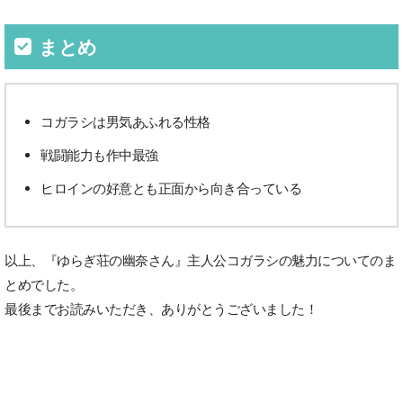
まとめ
コガラシは男気あふれる性格
戦闘能力も作中最強
ヒロインの好意とも正面から向き合っている
以上、『ゆらぎ荘の幽奈さん』主人公コガラシの魅力についてのま
とめでした。
最後までお読みいただき、ありがとうございました！