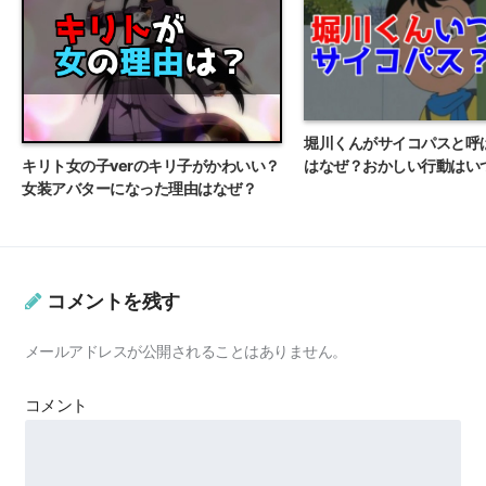
堀川くんがサイコパスと呼
キリト女の子verのキリ子がかわいい？
はなぜ？おかしい行動はい
女装アバターになった理由はなぜ？
コメントを残す
メールアドレスが公開されることはありません。
コメント