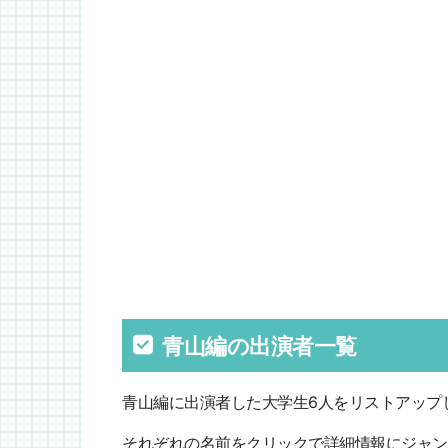
青山編の出演者一覧
青山編に出演者した大学生6人をリストアップし
それぞれの名前をクリックで詳細情報にジャン