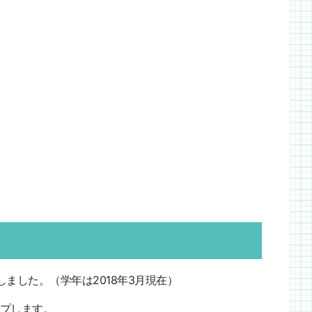
ました。（学年は2018年3月現在）
プします。