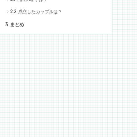
2.2
成立したカップルは？
3
まとめ