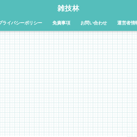
雑技林
プライバシーポリシー
免責事項
お問い合わせ
運営者情