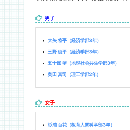
男子
大矢 将平（経済学部3年）
三野 稜平（経済学部3年）
五十嵐 聖（地球社会共生学部3年）
奥田 真司（理工学部2年）
女子
杉浦 百花（教育人間科学部3年）