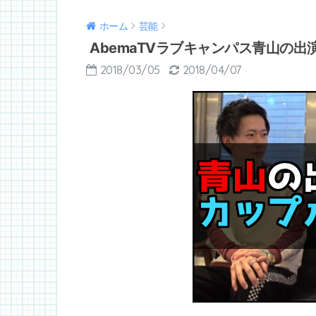
ホーム
芸能
AbemaTVラブキャンパス青山の
2018/03/05
2018/04/07