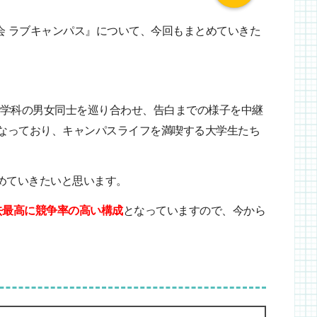
流会 ラブキャンパス』について、今回もまとめていきた
学科の男女同士を巡り合わせ、告白までの様子を中継
となっており、キャンパスライフを満喫する大学生たち
めていきたいと思います。
去最高に競争率の高い構成
となっていますので、今から