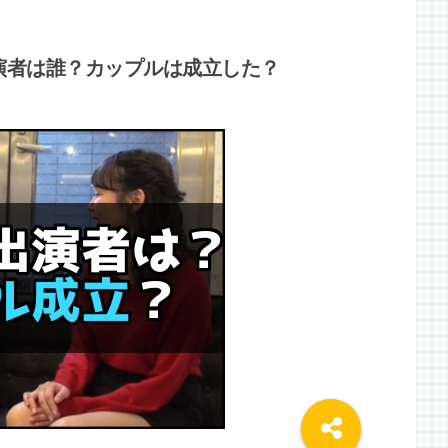
出演者は誰？カップルは成立した？