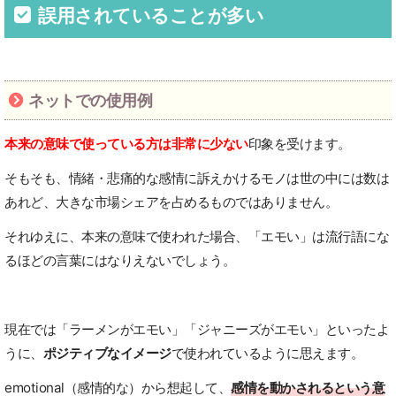
誤用されていることが多い
ネットでの使用例
本来の意味で使っている方は非常に少ない
印象を受けます。
そもそも、情緒・悲痛的な感情に訴えかけるモノは世の中には数は
あれど、大きな市場シェアを占めるものではありません。
それゆえに、本来の意味で使われた場合、「エモい」は流行語にな
るほどの言葉にはなりえないでしょう。
現在では「ラーメンがエモい」「ジャニーズがエモい」といったよ
うに、
ポジティブなイメージ
で使われているように思えます。
emotional（感情的な）から想起して、
感情を動かされるという意