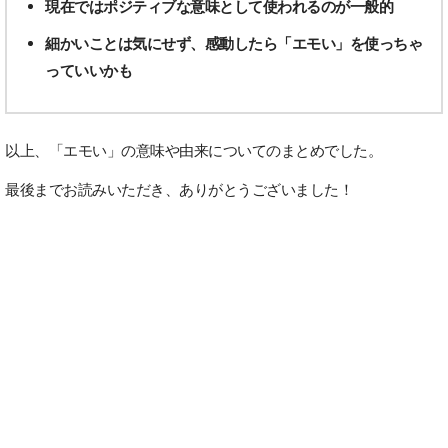
現在ではポジティブな意味として使われるのが一般的
細かいことは気にせず、感動したら「エモい」を使っちゃ
っていいかも
以上、「エモい」の意味や由来についてのまとめでした。
最後までお読みいただき、ありがとうございました！