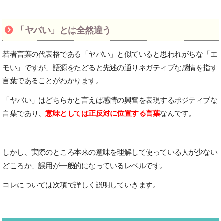
「ヤバい」とは全然違う
若者言葉の代表格である「ヤバい」と似ていると思われがちな「エ
モい」ですが、語源をたどると先述の通りネガティブな感情を指す
言葉であることがわかります。
「ヤバい」はどちらかと言えば感情の興奮を表現するポジティブな
言葉であり、
意味としては正反対に位置する言葉
なんです。
しかし、実際のところ本来の意味を理解して使っている人が少ない
どころか、誤用が一般的になっているレベルです。
コレについては次項で詳しく説明していきます。