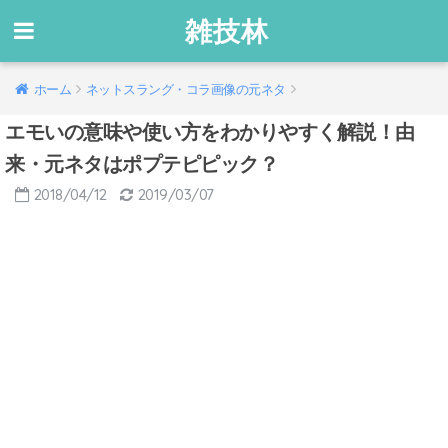
雑技林
ホーム
ネットスラング・コラ画像の元ネタ
エモいの意味や使い方をわかりやすく解説！由
来・元ネタはポプテピピック？
2018/04/12
2019/03/07