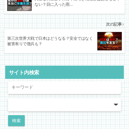
ない？目に入った雨…
次の記事
第三次世界大戦で日本はどうなる？安全ではなく
被害有りで徴兵も？
サイト内検索