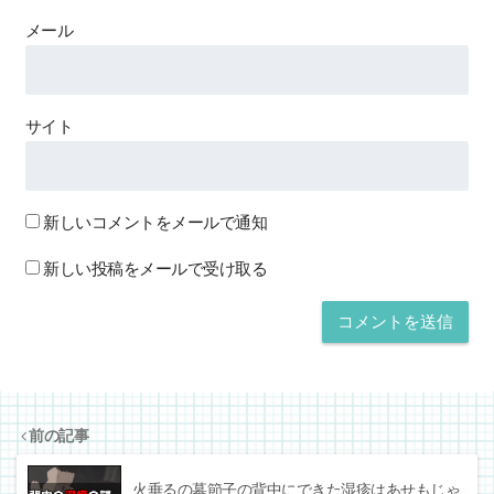
メール
サイト
新しいコメントをメールで通知
新しい投稿をメールで受け取る
前の記事
火垂るの墓節子の背中にできた湿疹はあせもじゃ