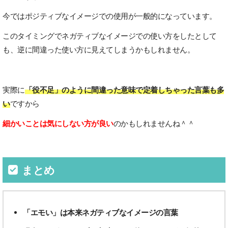
今ではポジティブなイメージでの使用が一般的になっています。
このタイミングでネガティブなイメージでの使い方をしたとして
も、逆に間違った使い方に見えてしまうかもしれません。
実際に
「役不足」のように間違った意味で定着しちゃった言葉も多
い
ですから
細かいことは気にしない方が良い
のかもしれませんね＾＾
まとめ
「エモい」は本来ネガティブなイメージの言葉