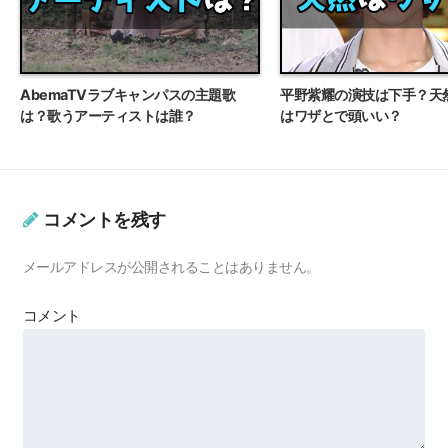
AbemaTVラブキャンパスの主題歌
平野紫耀の演技は下手？天
は？歌うアーティストは誰？
はワザとで頭いい？
コメントを残す
メールアドレスが公開されることはありません。
コメント