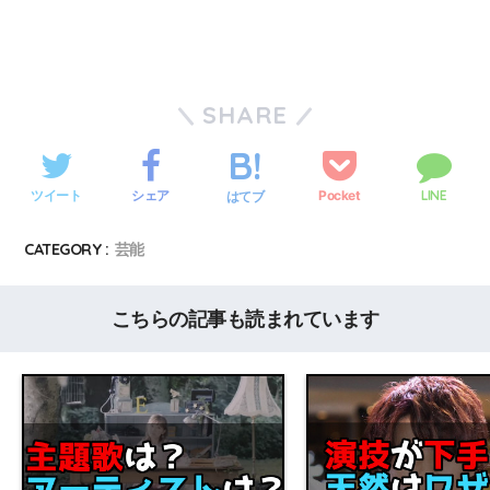
SHARE
ツイート
シェア
Pocket
LINE
はてブ
CATEGORY :
芸能
こちらの記事も読まれています