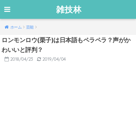
雑技林
ホーム
芸能
ロンモンロウ(栗子)は日本語もペラペラ？声がか
わいいと評判？
2018/04/23
2019/04/04