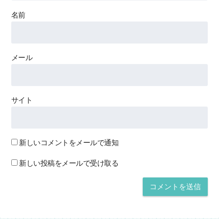
名前
メール
サイト
新しいコメントをメールで通知
新しい投稿をメールで受け取る