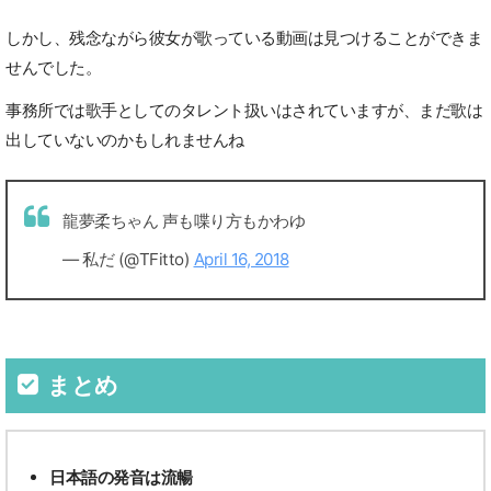
しかし、残念ながら彼女が歌っている動画は見つけることができま
せんでした。
事務所では歌手としてのタレント扱いはされていますが、まだ歌は
出していないのかもしれませんね
龍夢柔ちゃん 声も喋り方もかわゆ
— 私だ (@TFitto)
April 16, 2018
まとめ
日本語の発音は流暢