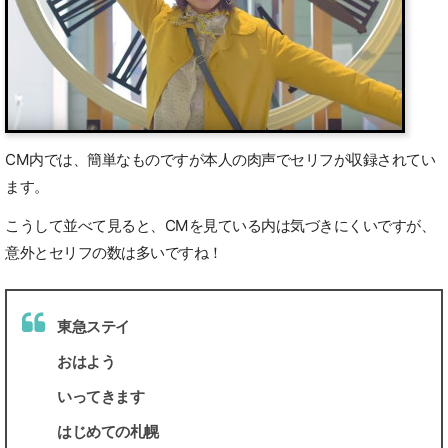
CM内では、簡単なものですが本人の肉声でセリフが収録されてい
ます。
こうして並べて見ると、CMを見ている内は気づきにくいですが、
意外とセリフの数は多いですね！
東急ステイ
おはよう
いってきます
はじめての札幌