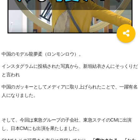
中国のモデル龍夢柔（ロンモンロウ）。
インスタグラムに投稿された写真から、新垣結衣さんにそっくりだ
と言われ
中国のガッキーとしてメディアに取り上げられたことで、一躍有名
人になりました。
そして、今回は東急グループの子会社、東急ステイのCMに出演
し、日本CMにも出演を果たしました。