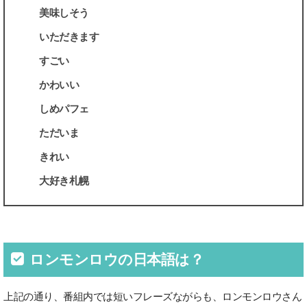
美味しそう
いただきます
すごい
かわいい
しめパフェ
ただいま
きれい
大好き札幌
ロンモンロウの日本語は？
上記の通り、番組内では短いフレーズながらも、ロンモンロウさん