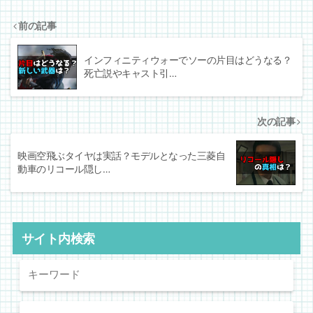
前の記事
インフィニティウォーでソーの片目はどうなる？
死亡説やキャスト引…
次の記事
映画空飛ぶタイヤは実話？モデルとなった三菱自
動車のリコール隠し…
サイト内検索