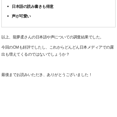
日本語の読み書きも得意
声が可愛い
以上、龍夢柔さんの日本語や声についての調査結果でした。
今回のCMも好評でしたし、これからどんどん日本メディアでの露
出も増えてくるのではないでしょうか？
最後までお読みいただき、ありがとうございました！